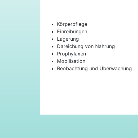
Körperpflege
Einreibungen
Lagerung
Dareichung von Nahrung
Prophylaxen
Mobilisation
Beobachtung und Überwachung