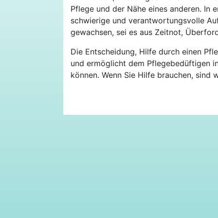
Pflege und der Nähe eines anderen. In 
schwierige und verantwortungsvolle Auf
gewachsen, sei es aus Zeitnot, Überfor
Die Entscheidung, Hilfe durch einen Pf
und ermöglicht dem Pflegebedüftigen i
können. Wenn Sie Hilfe brauchen, sind wi